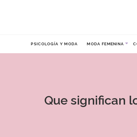
PSICOLOGÍA Y MODA
MODA FEMENINA
C
Que significan 