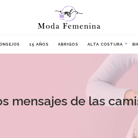
ONSEJOS
15 AÑOS
ABRIGOS
ALTA COSTURA
BI
los mensajes de las cami