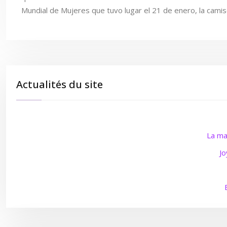
Mundial de Mujeres que tuvo lugar el 21 de enero, la cami
Actualités du site
La ma
Jo