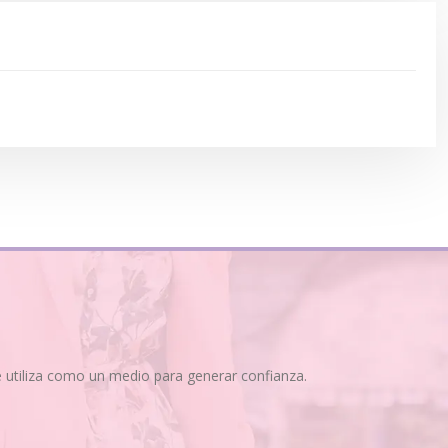
se utiliza como un medio para generar confianza.