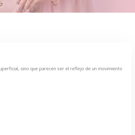
rficial, sino que parecen ser el reflejo de un movimiento