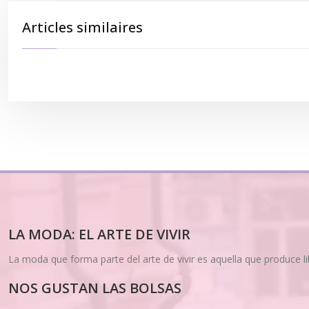
Articles similaires
LA MODA: EL ARTE DE VIVIR
La moda que forma parte del arte de vivir es aquella que produce l
NOS GUSTAN LAS BOLSAS