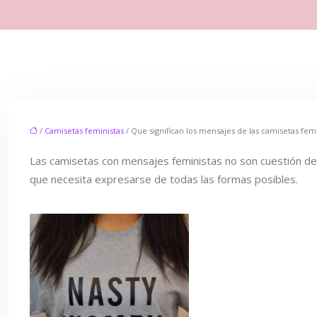
/
Camisetas feministas
/ Que significan los mensajes de las camisetas femi
Las camisetas con mensajes feministas no son cuestión de
que necesita expresarse de todas las formas posibles.