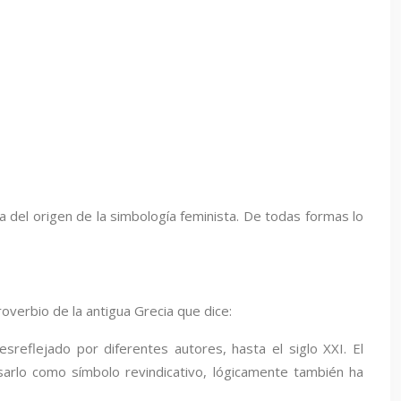
del origen de la simbología feminista. De todas formas lo
overbio de la antigua Grecia que dice:
reflejado por diferentes autores, hasta el siglo XXI. El
sarlo como símbolo revindicativo, lógicamente también ha