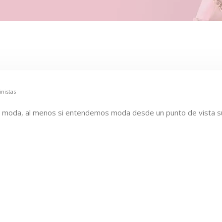
nistas
 moda, al menos si entendemos moda desde un punto de vista supe