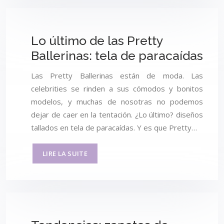
Lo último de las Pretty
Ballerinas: tela de paracaídas
Las Pretty Ballerinas están de moda. Las
celebrities se rinden a sus cómodos y bonitos
modelos, y muchas de nosotras no podemos
dejar de caer en la tentación. ¿Lo último? diseños
tallados en tela de paracaídas. Y es que Pretty…
LIRE LA SUITE