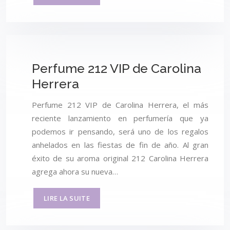
Perfume 212 VIP de Carolina
Herrera
Perfume 212 VIP de Carolina Herrera, el más
reciente lanzamiento en perfumería que ya
podemos ir pensando, será uno de los regalos
anhelados en las fiestas de fin de año. Al gran
éxito de su aroma original 212 Carolina Herrera
agrega ahora su nueva…
LIRE LA SUITE