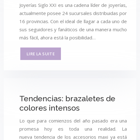
Joyerías Siglo XXI es una cadena líder de joyerías,
actualmente posee 24 sucursales distribuidas por
16 provincias. Con el ideal de llagar a cada uno de
sus seguidores y fanáticos de una manera mucho
más fácil, ahora está la posibilidad…
LIRE LA SUITE
Tendencias: brazaletes de
colores intensos
Lo que para comienzos del año pasado era una
promesa hoy es toda una realidad. La
nueva tendencia de los accesorios maxi ya está