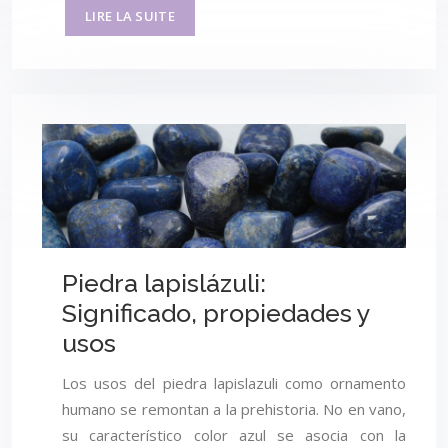
LIRE LA SUITE
Piedra lapislázuli:
Significado, propiedades y
usos
Los usos del piedra lapislazuli como ornamento
humano se remontan a la prehistoria. No en vano,
su característico color azul se asocia con la