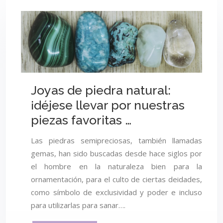
Joyas de piedra natural:
¡déjese llevar por nuestras
piezas favoritas …
Las piedras semipreciosas, también llamadas
gemas, han sido buscadas desde hace siglos por
el hombre en la naturaleza bien para la
ornamentación, para el culto de ciertas deidades,
como símbolo de exclusividad y poder e incluso
para utilizarlas para sanar….