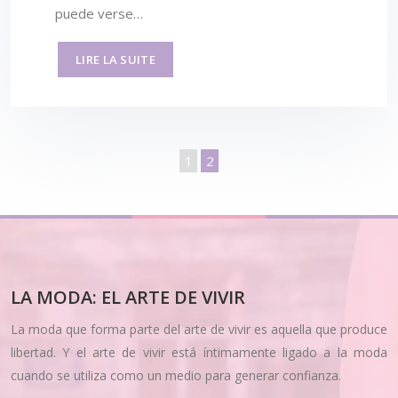
puede verse…
LIRE LA SUITE
1
2
LA MODA: EL ARTE DE VIVIR
La moda que forma parte del arte de vivir es aquella que produce
libertad. Y el arte de vivir está íntimamente ligado a la moda
cuando se utiliza como un medio para generar confianza.