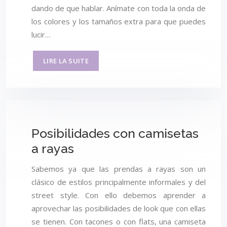
dando de que hablar. Anímate con toda la onda de
los colores y los tamaños extra para que puedes
lucir…
LIRE LA SUITE
Posibilidades con camisetas
a rayas
Sabemos ya que las prendas a rayas son un
clásico de estilos principalmente informales y del
street style. Con ello debemos aprender a
aprovechar las posibilidades de look que con ellas
se tienen. Con tacones o con flats, una camiseta