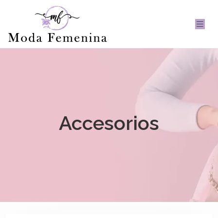
Accesorios