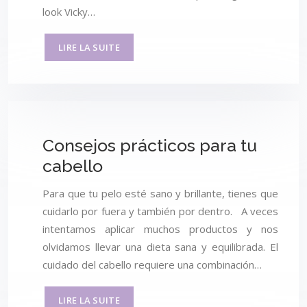
look Vicky…
LIRE LA SUITE
Consejos prácticos para tu
cabello
Para que tu pelo esté sano y brillante, tienes que
cuidarlo por fuera y también por dentro. A veces
intentamos aplicar muchos productos y nos
olvidamos llevar una dieta sana y equilibrada. El
cuidado del cabello requiere una combinación…
LIRE LA SUITE