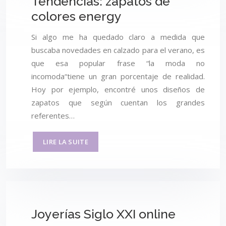
Tendencias: zapatos de
colores energy
Si algo me ha quedado claro a medida que
buscaba novedades en calzado para el verano, es
que esa popular frase “la moda no
incomoda“tiene un gran porcentaje de realidad.
Hoy por ejemplo, encontré unos diseños de
zapatos que según cuentan los grandes
referentes…
LIRE LA SUITE
Joyerías Siglo XXI online