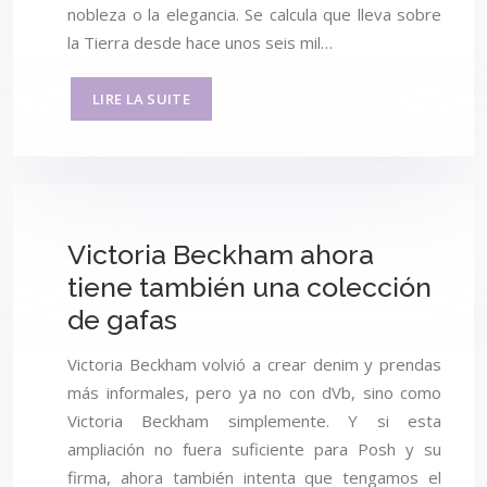
nobleza o la elegancia. Se calcula que lleva sobre
la Tierra desde hace unos seis mil…
LIRE LA SUITE
Victoria Beckham ahora
tiene también una colección
de gafas
Victoria Beckham volvió a crear denim y prendas
más informales, pero ya no con dVb, sino como
Victoria Beckham simplemente. Y si esta
ampliación no fuera suficiente para Posh y su
firma, ahora también intenta que tengamos el