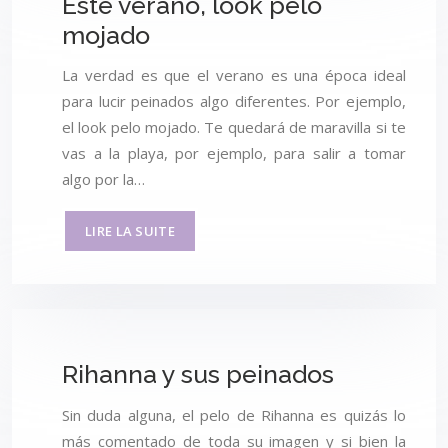
Este verano, look pelo
mojado
La verdad es que el verano es una época ideal
para lucir peinados algo diferentes. Por ejemplo,
el look pelo mojado. Te quedará de maravilla si te
vas a la playa, por ejemplo, para salir a tomar
algo por la…
LIRE LA SUITE
Rihanna y sus peinados
Sin duda alguna, el pelo de Rihanna es quizás lo
más comentado de toda su imagen y si bien la