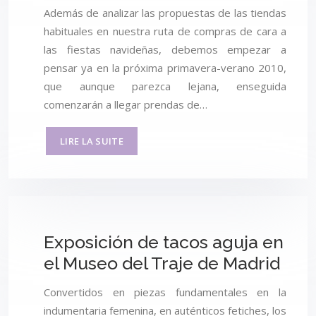
Además de analizar las propuestas de las tiendas
habituales en nuestra ruta de compras de cara a
las fiestas navideñas, debemos empezar a
pensar ya en la próxima primavera-verano 2010,
que aunque parezca lejana, enseguida
comenzarán a llegar prendas de…
LIRE LA SUITE
Exposición de tacos aguja en
el Museo del Traje de Madrid
Convertidos en piezas fundamentales en la
indumentaria femenina, en auténticos fetiches, los