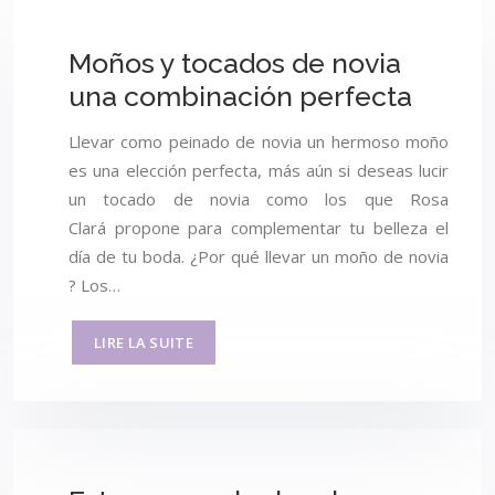
Moños y tocados de novia
una combinación perfecta
Llevar como peinado de novia un hermoso moño
es una elección perfecta, más aún si deseas lucir
un tocado de novia como los que Rosa
Clará propone para complementar tu belleza el
día de tu boda. ¿Por qué llevar un moño de novia
? Los…
LIRE LA SUITE