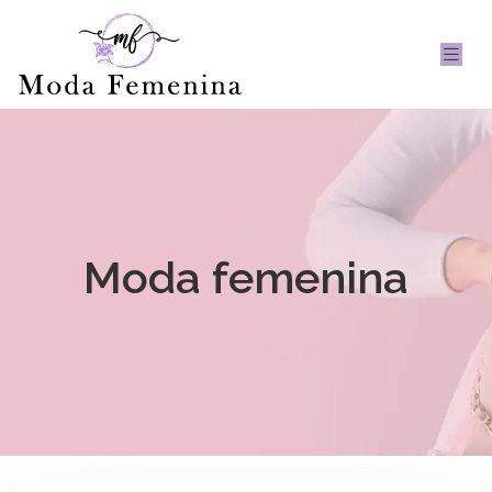
Moda femenina