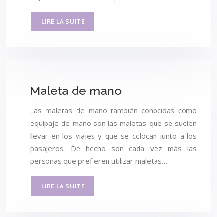
LIRE LA SUITE
Maleta de mano
Las maletas de mano también conocidas como
equipaje de mano son las maletas que se suelen
llevar en los viajes y que se colocan junto a los
pasajeros. De hecho son cada vez más las
personas que prefieren utilizar maletas…
LIRE LA SUITE