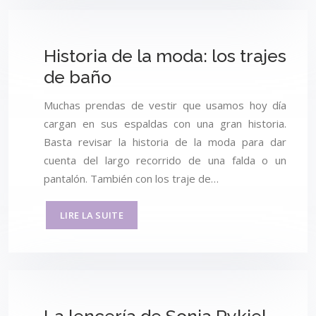
Historia de la moda: los trajes
de baño
Muchas prendas de vestir que usamos hoy día
cargan en sus espaldas con una gran historia.
Basta revisar la historia de la moda para dar
cuenta del largo recorrido de una falda o un
pantalón. También con los traje de…
LIRE LA SUITE