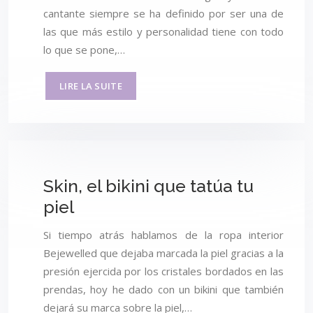
cantante siempre se ha definido por ser una de
las que más estilo y personalidad tiene con todo
lo que se pone,…
LIRE LA SUITE
Skin, el bikini que tatúa tu
piel
Si tiempo atrás hablamos de la ropa interior
Bejewelled que dejaba marcada la piel gracias a la
presión ejercida por los cristales bordados en las
prendas, hoy he dado con un bikini que también
dejará su marca sobre la piel,…