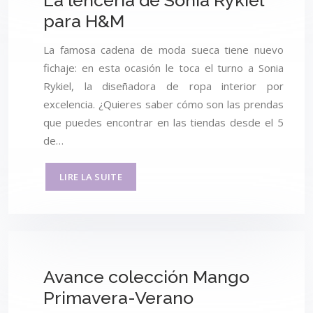
La lencería de Sonia Rykiel
para H&M
La famosa cadena de moda sueca tiene nuevo
fichaje: en esta ocasión le toca el turno a Sonia
Rykiel, la diseñadora de ropa interior por
excelencia. ¿Quieres saber cómo son las prendas
que puedes encontrar en las tiendas desde el 5
de…
LIRE LA SUITE
Avance colección Mango
Primavera-Verano