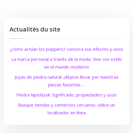
Actualités du site
¿cómo actúan los poppers? conozca sus efectos y usos
La marca personal a través de la moda: Vivir con estilo
en el mundo moderno
Joyas de piedra natural: ¡déjese llevar por nuestras
piezas favoritas …
Piedra lapislázuli: Significado, propiedades y usos
Busque tiendas y comercios cercanos: utilice un
localizador en línea