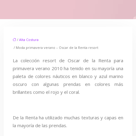
/
Alta Costura
/ Moda primavera verano – Oscar de la Renta resort
La colección resort de Oscar de la Renta para
primavera verano 2010 ha tenido en su mayoría una
paleta de colores náuticos en blanco y azul marino
oscuro con algunas prendas en colores más
brillantes como el rojo y el coral.
De la Renta ha utilizado muchas texturas y capas en
la mayoría de las prendas.