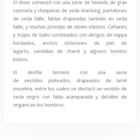
El show comenzó con una serie de tweeds de gran
sastrería y chaquetas de seda shantung, pantalones
de seda faille, faldas drapeadas también en seda
faille, y muchas prendas de denim elástico. Caftanes
y trajes de baño combinados con abrigos de nappa
bordados, anchos cinturones de piel de
lagarto, sandalias de charol y algunos bonitos
bolsos.
El desfile terminó con una serie
de vestidos plateados, drapeados de lamé
muselina, entre los cuales se destacó un vestido de
seda negro con falda acampanada y detalles de
origami en los hombros.