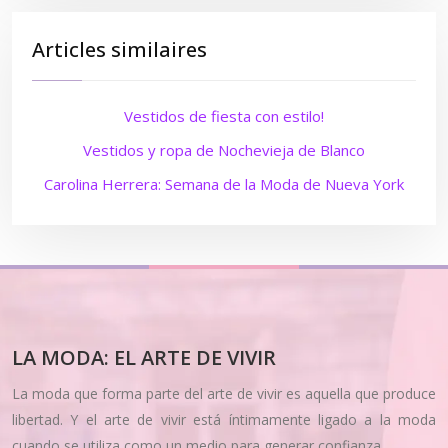
Articles similaires
Vestidos de fiesta con estilo!
Vestidos y ropa de Nochevieja de Blanco
Carolina Herrera: Semana de la Moda de Nueva York
LA MODA: EL ARTE DE VIVIR
La moda que forma parte del arte de vivir es aquella que produce
libertad. Y el arte de vivir está íntimamente ligado a la moda
cuando se utiliza como un medio para generar confianza.