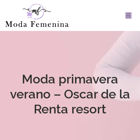
Moda primavera
verano – Oscar de la
Renta resort