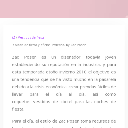
/
Vestidos de fiesta
/ Moda de fiesta y oficina invierno, by Zac Posen
Zac Posen es un diseñador todavía joven
estableciendo su reputación en la industria, y para
esta temporada otoño invierno 2010 el objetivo es
una tendencia que se ha visto mucho en la pasarela
debido a la crisis económica: crear prendas fáciles de
llevar para el día al día, así como
coquetos vestidos de cóctel para las noches de
fiesta.
Para el día, el estilo de Zac Posen toma recursos de