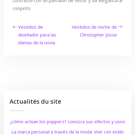
contraste con un pantalón de vestir y da elegancia al
conjunto.
Vestidos de
Vestidos de noche de
diseñador para las
Christopher Josse
damas de la novia
Actualités du site
¿cómo actúan los poppers? conozca sus efectos y usos
La marca personal a través de la moda: Vivir con estilo