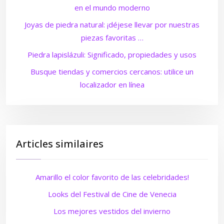
en el mundo moderno
Joyas de piedra natural: ¡déjese llevar por nuestras
piezas favoritas …
Piedra lapislázuli: Significado, propiedades y usos
Busque tiendas y comercios cercanos: utilice un
localizador en línea
Articles similaires
Amarillo el color favorito de las celebridades!
Looks del Festival de Cine de Venecia
Los mejores vestidos del invierno