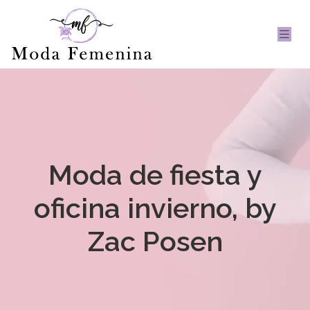
Moda de fiesta y
oficina invierno, by
Zac Posen