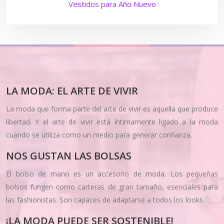
Vestidos para Año Nuevo
LA MODA: EL ARTE DE VIVIR
La moda que forma parte del arte de vivir es aquella que produce
libertad. Y el arte de vivir está íntimamente ligado a la moda
cuando se utiliza como un medio para generar confianza.
NOS GUSTAN LAS BOLSAS
El bolso de mano es un accesorio de moda. Los pequeñas
bolsos fungen como carteras de gran tamaño, esenciales para
las fashionistas. Son capaces de adaptarse a todos los looks.
¡LA MODA PUEDE SER SOSTENIBLE!