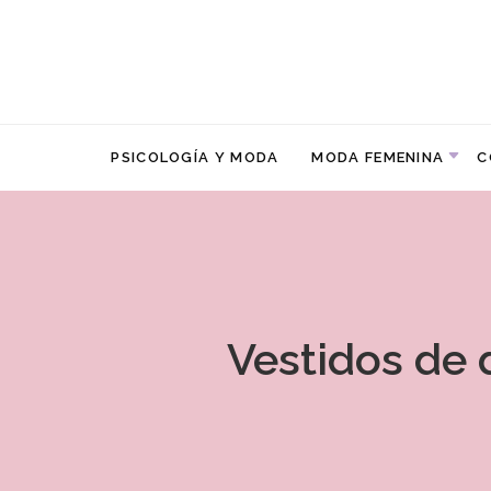
PSICOLOGÍA Y MODA
MODA FEMENINA
C
Vestidos de 