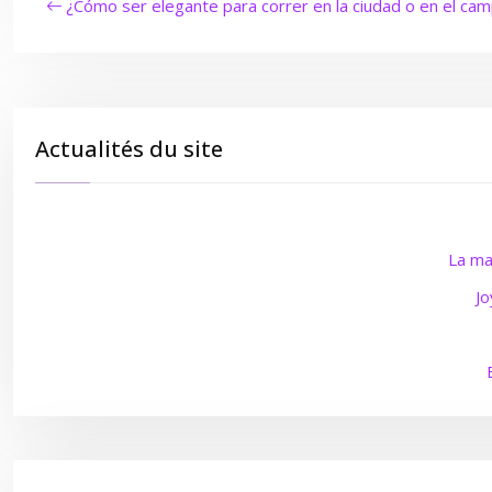
¿Cómo ser elegante para correr en la ciudad o en el ca
Actualités du site
La ma
Jo