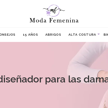
ONSEJOS
15 AÑOS
ABRIGOS
ALTA COSTURA
BI
diseñador para las dama