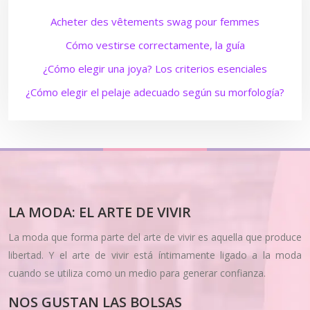
Acheter des vêtements swag pour femmes
Cómo vestirse correctamente, la guía
¿Cómo elegir una joya? Los criterios esenciales
¿Cómo elegir el pelaje adecuado según su morfología?
LA MODA: EL ARTE DE VIVIR
La moda que forma parte del arte de vivir es aquella que produce
libertad. Y el arte de vivir está íntimamente ligado a la moda
cuando se utiliza como un medio para generar confianza.
NOS GUSTAN LAS BOLSAS