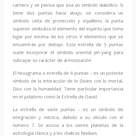
carnero y se piensa que esa un símbolo diabólico. Si
tiene dos puntas hacia abajo, se considera un
símbolo celta de protección y equilibrio; la punta
superior simboliza el elemento del espíritu que toma
lugar por encima de los otros 4 elementos que se
encuentran por debajo. Esta estrella de 5 puntas
suele incorporar el símbolo oriental yin-yang para
subrayar su carácter de armonización.
El hexagrama o estrella de 6 puntas – es un potente
símbolo de la interacción de lo Divino con lo mortal,
Dios con la humanidad. Tiene particular importancia
en el judaísmo como la Estrella de David.
La estrella de siete puntas – es un símbolo de
integración y mística, debido a su vínculo con el
número 7. Se asocia a los siente planetas de la
astrología clásica y a los chakras hindúes.