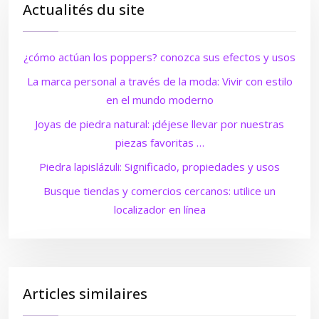
Actualités du site
¿cómo actúan los poppers? conozca sus efectos y usos
La marca personal a través de la moda: Vivir con estilo
en el mundo moderno
Joyas de piedra natural: ¡déjese llevar por nuestras
piezas favoritas …
Piedra lapislázuli: Significado, propiedades y usos
Busque tiendas y comercios cercanos: utilice un
localizador en línea
Articles similaires