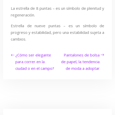
La estrella de 8 puntas – es un símbolo de plenitud y
regeneración.
Estrella de nueve puntas – es un símbolo de
progreso y estabilidad, pero una estabilidad sujeta a
cambios.
¿Cómo ser elegante
Pantalones de bolsa
para correr en la
de papel, la tendencia
ciudad o en el campo?
de moda a adoptar