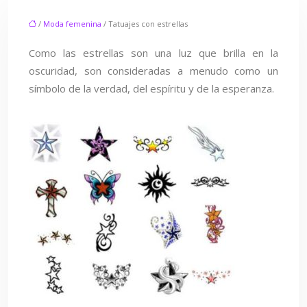
/
Moda femenina
/ Tatuajes con estrellas
Como las estrellas son una luz que brilla en la
oscuridad, son consideradas a menudo como un
símbolo de la verdad, del espíritu y de la esperanza.