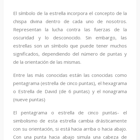
El símbolo de la estrella incorpora el concepto de la
chispa divina dentro de cada uno de nosotros.
Representan la lucha contra las fuerzas de la
oscuridad y lo desconocido. Sin embargo, las
estrellas son un símbolo que puede tener muchos
significados, dependiendo del número de puntas y
de la orientación de las mismas.
Entre las más conocidas están las conocidas como
pentagrama (estrella de cinco puntas), el hexagrama
o Estrella de David (de 6 puntas) y el nonagrama
(nueve puntas)
El pentagrama o estrella de cinco puntas- el
simbolismo de esta estrella cambia drásticamente
con su orientación, si está hacia arriba o hacia abajo.
Con una punta hacia abajo simula una cabeza de