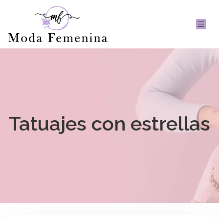
Tatuajes con estrellas