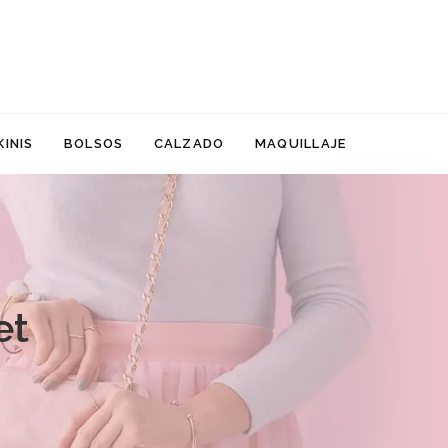
KINIS
BOLSOS
CALZADO
MAQUILLAJE
et