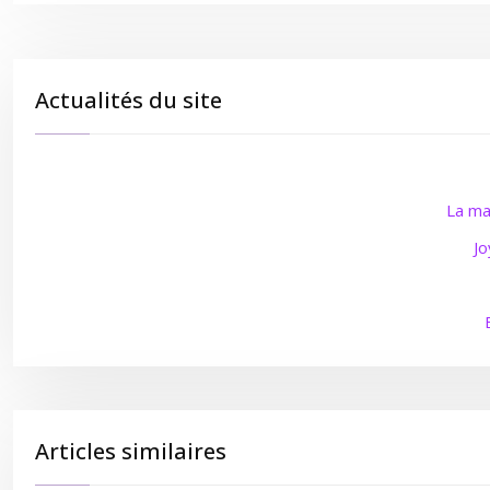
Actualités du site
La ma
Jo
Articles similaires