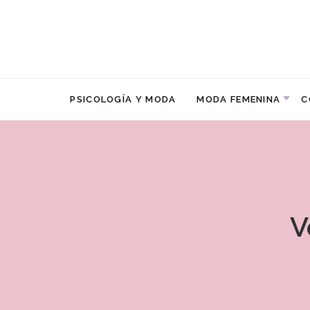
PSICOLOGÍA Y MODA
MODA FEMENINA
C
V