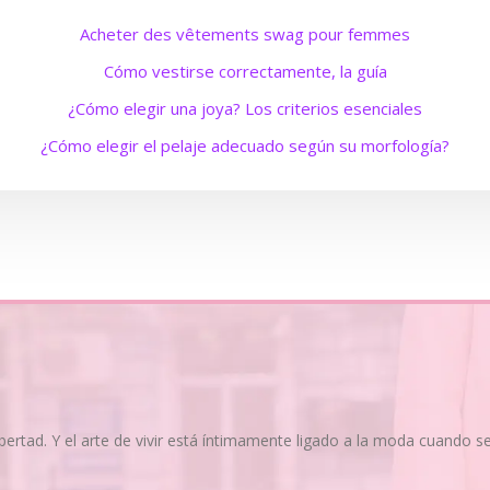
Acheter des vêtements swag pour femmes
Cómo vestirse correctamente, la guía
¿Cómo elegir una joya? Los criterios esenciales
¿Cómo elegir el pelaje adecuado según su morfología?
ibertad. Y el arte de vivir está íntimamente ligado a la moda cuando 