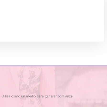
se utiliza como un medio para generar confianza.