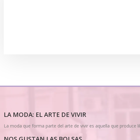
LA MODA: EL ARTE DE VIVIR
La moda que forma parte del arte de vivir es aquella que produce l
NOS GUSTAN LAS BOLSAS